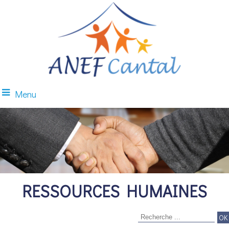
Menu
RESSOURCES HUMAINES